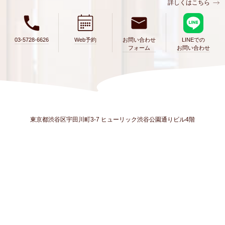
詳しくはこちら
03-5728-6626
Web予約
お問い合わせ
LINEでの
フォーム
お問い合わせ
東京都渋谷区宇田川町3-7 ヒューリック渋谷公園通りビル4階