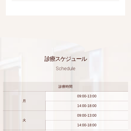
診療スケジュール
Schedule
診療時間
09:00-13:00
月
14:00-18:00
09:00-13:00
火
14:00-18:00