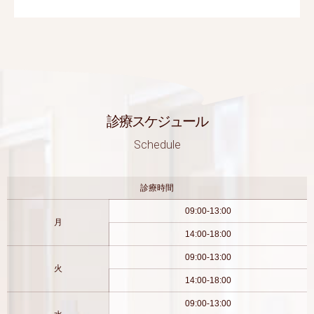
診療スケジュール
Schedule
診療時間
09:00-13:00
月
14:00-18:00
09:00-13:00
火
14:00-18:00
09:00-13:00