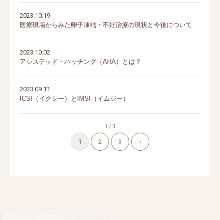
2023.10.19
医療現場からみた卵子凍結・不妊治療の現状と今後について
2023.10.02
アシステッド・ハッチング（AHA）とは？
2023.09.11
ICSI（イクシー）とIMSI（イムジー）
1 / 3
1
2
3
›