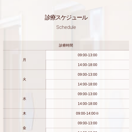
診療スケジュール
Schedule
診療時間
09:00-13:00
月
14:00-18:00
09:00-13:00
火
14:00-18:00
09:00-13:00
水
14:00-18:00
木
09:00-14:00※
09:00-13:00
金