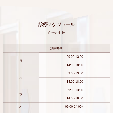
診療スケジュール
Schedule
診療時間
09:00-13:00
月
14:00-18:00
09:00-13:00
火
14:00-18:00
09:00-13:00
水
14:00-18:00
木
09:00-14:00※