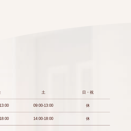
金
土
日・祝
13:00
09:00-13:00
休
18:00
14:00-18:00
休