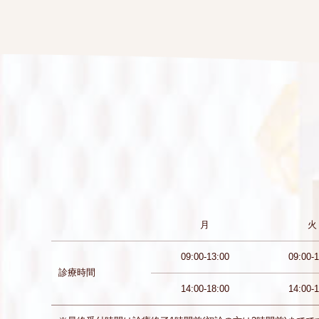
月
火
09:00-13:00
09:00-1
診療時間
14:00-18:00
14:00-1