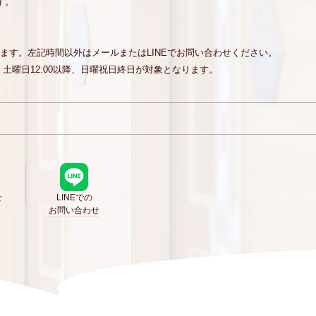
す。
でとなります。左記時間以外はメールまたはLINEでお問い合わせください。
、土曜日12:00以降、日曜祝日終日が対象となります。
せ
LINEでの
お問い合わせ