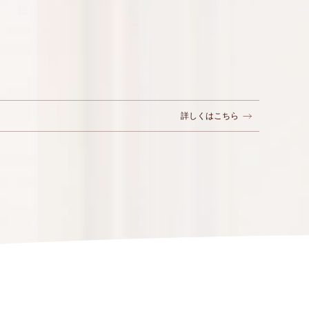
詳しくはこちら