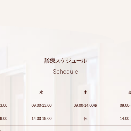
診療スケジュール
Schedule
水
木
3:00
09:00-13:00
09:00-14:00※
09:00-
8:00
14:00-18:00
休
14:00-