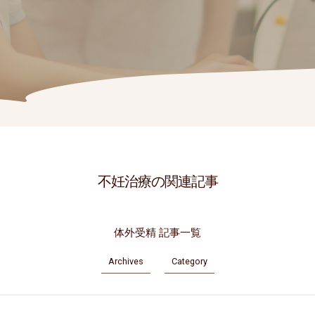
不妊治療の関連記事
体外受精 記事一覧
Archives
Category