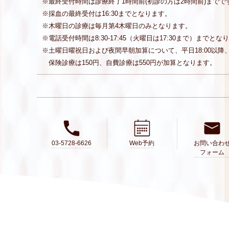
※最終受付時間は診療終了1時間前(初診の方は2時間前)までで
※採血の最終受付は16:30までとなります。
※木曜日の診療は毎月第4木曜日のみとなります。
※電話受付時間は8:30-17:45（火曜日は17:30まで）ま
※土曜日曜祝日および夜間早朝加算について、平日18:00以降
保険診療は150円、自費診療は550円が加算となります。
03-5728-6626
Web予約
お問い合わ
フォーム