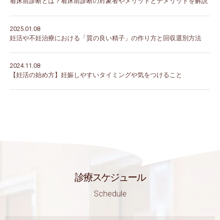
着床前診断とは？着床前診断の対象者やメリットとデメリットを解説
2025.01.08
妊活や不妊治療における「質の良い精子」の作り方と回収選別方法
2024.11.08
【妊活の始め方】妊娠しやすいタイミングや気をつけること
診療スケジュール
Schedule