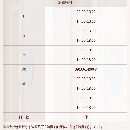
診療時間
09:00-13:00
月
14:00-18:00
09:00-13:00
火
14:00-18:00
09:00-13:00
水
14:00-18:00
木
09:00-14:00※
09:00-13:00
金
14:00-18:00
09:00-13:00
土
14:00-18:00
日・祝
休
※最終受付時間は診療終了1時間前(初診の方は2時間前)までです。