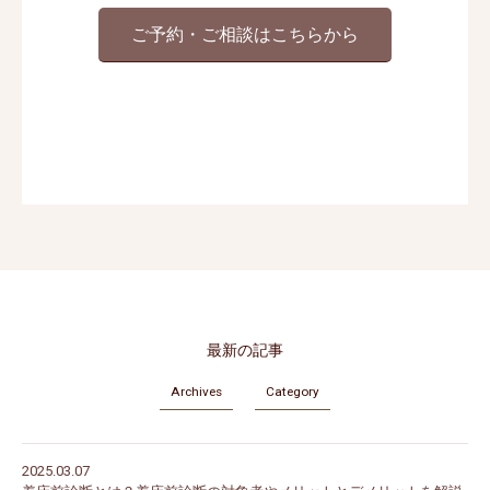
ご予約・ご相談はこちらから
最新の記事
Archives
Category
2025.03.07